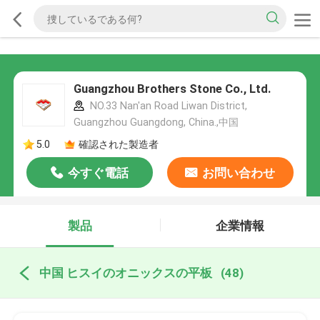
Guangzhou Brothers Stone Co., Ltd.
NO.33 Nan'an Road Liwan District,
Guangzhou Guangdong, China.,中国
5.0
確認された製造者
今すぐ電話
お問い合わせ
製品
企業情報
中国 ヒスイのオニックスの平板
(48)