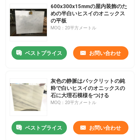
600x300x15mmの屋内装飾のた
めの半白いヒスイのオニックス
の平板
MOQ：20平方メートル
ベストプライス
お問い合わせ
灰色の静脈はバックリットの純
粋で白いヒスイのオニックスの
石に大理石模様をつける
MOQ：20平方メートル
ベストプライス
お問い合わせ